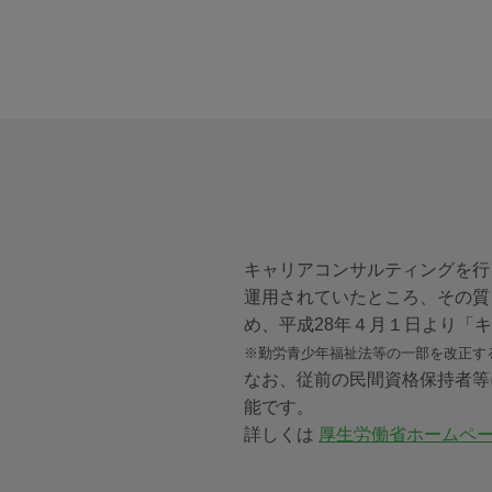
キャリアコンサルティングを行
運用されていたところ、その質
め、平成28年４月１日より「
※勤労青少年福祉法等の一部を改正する
なお、従前の民間資格保持者等
能です。
詳しくは
厚生労働省ホームペ