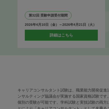
第32回 受験申請受付期間
2026年4月10日（金）～2026年4月21日（火）
詳細はこちら
キャリアコンサルタント試験は、職業能力開発促進
ンサルティング協議会が実施する国家資格試験です
個別の受験が可能です。学科試験と実技試験の両方
とにより「キャリアコンサルタント」として名乗る