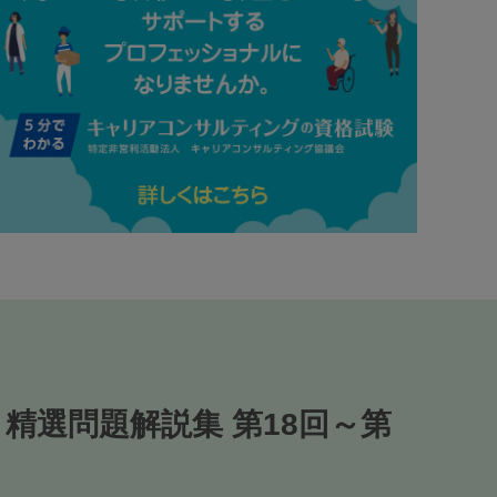
精選問題解説集 第18回～第