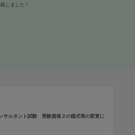
掲載しました！
ンサルタント試験 受験資格２の様式等の変更に