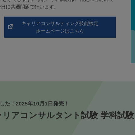
一日に共通問題で行います。
キャリアコンサルティング技能検定
ホームページはこちら
た！2025年10月1日発売！
リアコンサルタント試験 学科試験 