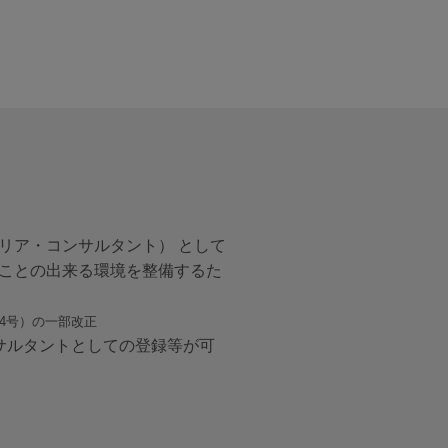
リア・コンサルタント） として
ことの出来る環境を整備するた
4号）の一部改正
サルタントとしての登録等が可