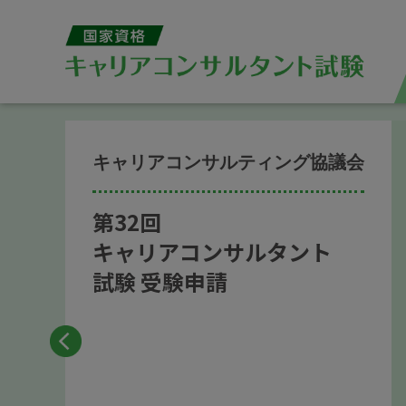
キャリアコンサルティング協議会
第32回
キャリアコンサルタント
試験 受験申請