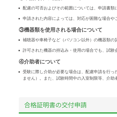
配慮の可否およびその範囲については、申請書類
申請された内容によっては、対応が困難な場合や
③機器類を使用される場合について
補聴器や車椅子など（パソコン以外）の機器類の
許可された機器の持込み・使用の場合でも、試験
④介助者について
受験に際し介助が必要な場合は、配慮申請を行っ
ません）。また、試験時間中の入室制限等、介助
合格証明書の交付申請