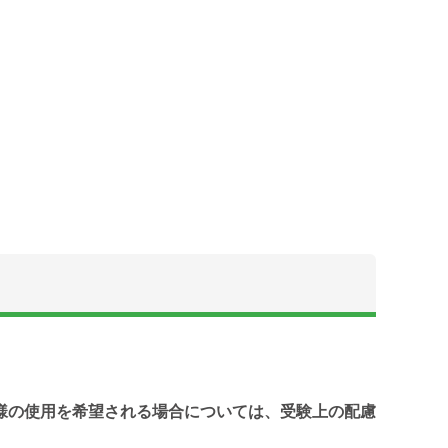
様の使用を希望される場合については、受験上の配慮