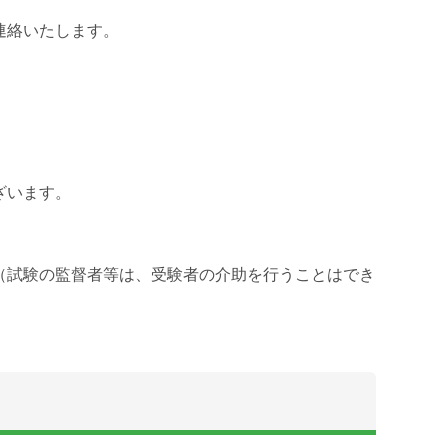
連絡いたします。
ざいます。
（試験の監督者等は、受験者の介助を行うことはでき