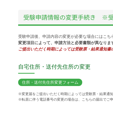
受験申請情報の変更手続き ※
受験申請後、申請内容の変更が必要な場合にはこち
変更項目によって、申請方法と必要書類が異なりま
ご提出いただく時期によっては受験票・結果通知書
自宅住所・送付先住所の変更
住所・送付先住所変更フォーム
※変更届をご提出いただく時期によっては受験票・結果通
※転居に伴う電話番号の変更の場合は、こちらの届出でご