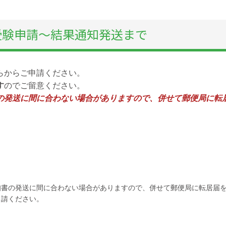
受験申請～結果通知発送まで
らからご申請ください。
す
のでご留意ください。
の発送に間に合わない場合がありますので、併せて郵便局に転
知書の発送に間に合わない場合がありますので、併せて郵便局に転居届
申請ください。