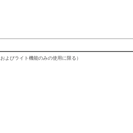
大およびライト機能のみの使用に限る）