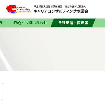
表
FAQ・お問い合わせ
各種申請・変更届