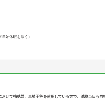
季、年末年始休暇を除く）
において補聴器、車椅子等を使用している方で、試験当日も同