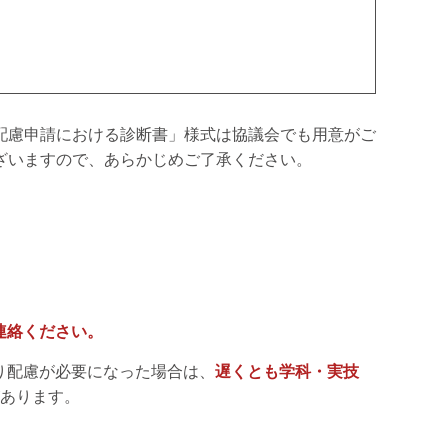
配慮申請における診断書」様式は協議会でも用意がご
ざいますので、あらかじめご了承ください。
連絡ください。
り配慮が必要になった場合は、
遅くとも学科・実技
あります。