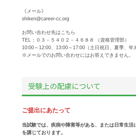
《メール》
shiken@career-cc.org
お問い合わせ先はこちら
TEL：０３－５４０２－４６８８ （資格管理部）
10:00～12:00、13:00～17:00（土日祝日、夏
※メールでのお問い合わせにはお答えできません。
受験上の配慮について
ご提出にあたって
当試験では、疾病や障害等がある、または日常生活
を講じております。