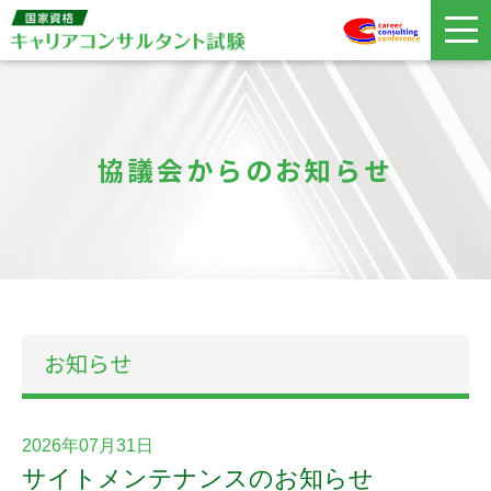
協議会からのお知らせ
お知らせ
2026年07月31日
サイトメンテナンスのお知らせ