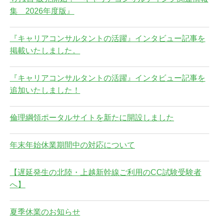
集 2026年度版』
『キャリアコンサルタントの活躍』インタビュー記事を
掲載いたしました。
『キャリアコンサルタントの活躍』インタビュー記事を
追加いたしました！
倫理綱領ポータルサイトを新たに開設しました
年末年始休業期間中の対応について
【遅延発生の北陸・上越新幹線ご利用のCC試験受験者
へ】
夏季休業のお知らせ