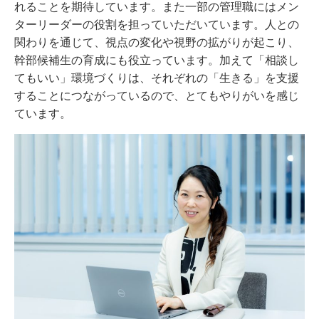
れることを期待しています。また一部の管理職にはメン
ターリーダーの役割を担っていただいています。人との
関わりを通じて、視点の変化や視野の拡がりが起こり、
幹部候補生の育成にも役立っています。加えて「相談し
てもいい」環境づくりは、それぞれの「生きる」を支援
することにつながっているので、とてもやりがいを感じ
ています。