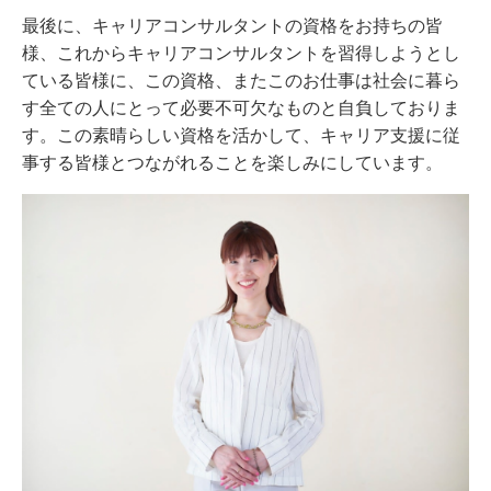
最後に、キャリアコンサルタントの資格をお持ちの皆
様、これからキャリアコンサルタントを習得しようとし
ている皆様に、この資格、またこのお仕事は社会に暮ら
す全ての人にとって必要不可欠なものと自負しておりま
す。この素晴らしい資格を活かして、キャリア支援に従
事する皆様とつながれることを楽しみにしています。