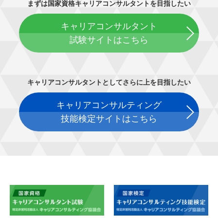
まずは国家資格キャリアコンサルタントを目指したい
キャリアコンサルタント
試験サイトはこちら
キャリアコンサルタントとしてさらに上を目指したい
キャリアコンサルティング
技能検定サイトはこちら