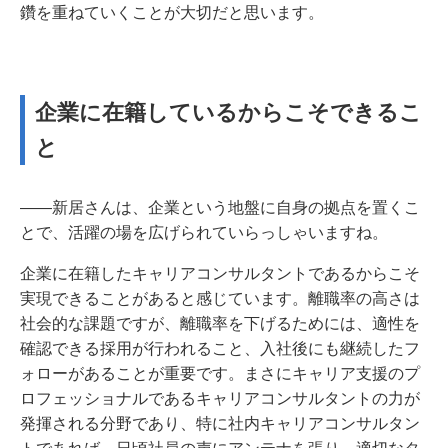
鑽を重ねていくことが大切だと思います。
企業に在籍しているからこそできるこ
と
――新居さんは、企業という地盤に自身の拠点を置くこ
とで、活躍の場を広げられていらっしゃいますね。
企業に在籍したキャリアコンサルタントであるからこそ
実現できることがあると感じています。離職率の高さは
社会的な課題ですが、離職率を下げるためには、適性を
確認できる採用が行われること、入社後にも継続したフ
ォローがあることが重要です。まさにキャリア支援のプ
ロフェッショナルであるキャリアコンサルタントの力が
発揮される分野であり、特に社内キャリアコンサルタン