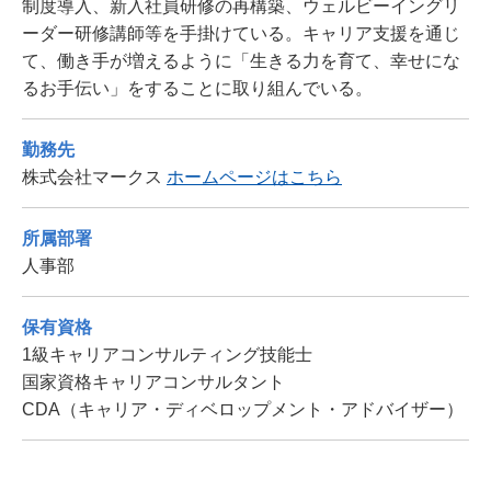
制度導入、新入社員研修の再構築、ウェルビーイングリ
ーダー研修講師等を手掛けている。キャリア支援を通じ
て、働き手が増えるように「生きる力を育て、幸せにな
るお手伝い」をすることに取り組んでいる。
勤務先
株式会社マークス
ホームページはこちら
所属部署
人事部
保有資格
1級キャリアコンサルティング技能士
国家資格キャリアコンサルタント
CDA（キャリア・ディベロップメント・アドバイザー）