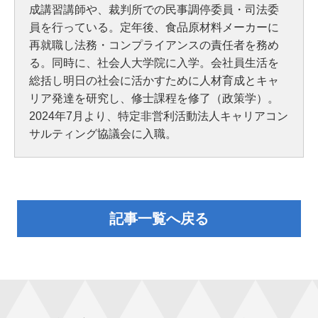
成講習講師や、裁判所での民事調停委員・司法委
員を行っている。定年後、食品原材料メーカーに
再就職し法務・コンプライアンスの責任者を務め
る。同時に、社会人大学院に入学。会社員生活を
総括し明日の社会に活かすために人材育成とキャ
リア発達を研究し、修士課程を修了（政策学）。
2024年7月より、特定非営利活動法人キャリアコン
サルティング協議会に入職。
記事一覧へ戻る