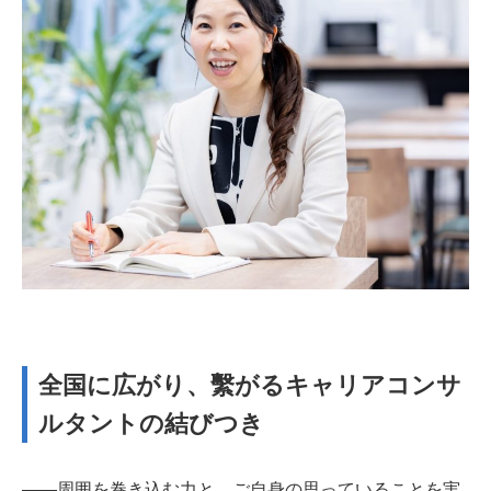
全国に広がり、繫がるキャリアコンサ
ルタントの結びつき
――周囲を巻き込む力と、ご自身の思っていることを実