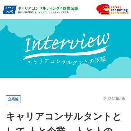
2024/09/05
企業編
キャリアコンサルタントと