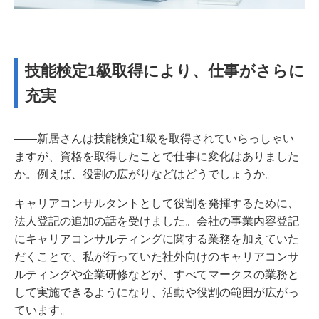
技能検定1級取得により、仕事がさらに
充実
――新居さんは技能検定1級を取得されていらっしゃい
ますが、資格を取得したことで仕事に変化はありました
か。例えば、役割の広がりなどはどうでしょうか。
キャリアコンサルタントとして役割を発揮するために、
法人登記の追加の話を受けました。会社の事業内容登記
にキャリアコンサルティングに関する業務を加えていた
だくことで、私が行っていた社外向けのキャリアコンサ
ルティングや企業研修などが、すべてマークスの業務と
して実施できるようになり、活動や役割の範囲が広がっ
ています。