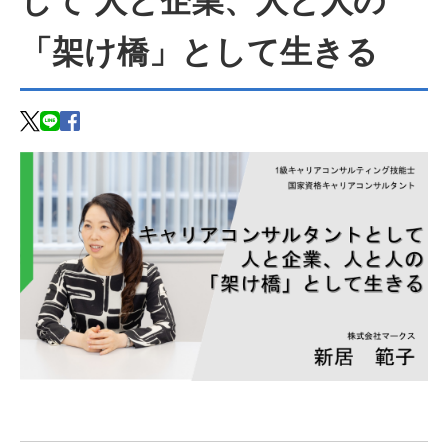
して 人と企業、人と人の
「架け橋」として生きる