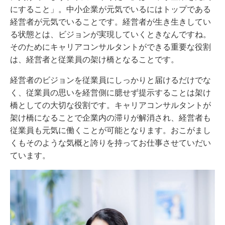
にすること」。中小企業が元気でいるにはトップである
経営者が元気でいることです。経営者が生き生きしてい
る状態とは、ビジョンが実現していくときなんですね。
そのためにキャリアコンサルタントができる重要な役割
は、経営者と従業員の架け橋となることです。
経営者のビジョンを従業員にしっかりと届けるだけでな
く、従業員の思いを経営側に臆せず提示することは架け
橋としての大切な役割です。キャリアコンサルタントが
架け橋になることで企業内の滞りが解消され、経営者も
従業員も元気に働くことが可能となります。おこがまし
くもそのような気概と誇りを持ってお仕事させていだい
ています。