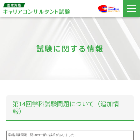
試験に関する情報
第14回学科試験問題について（追加情
報）
学科試験問題 問18の一部に誤植がありました。