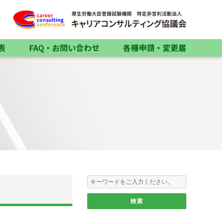
表
FAQ・お問い合わせ
各種申請・変更届