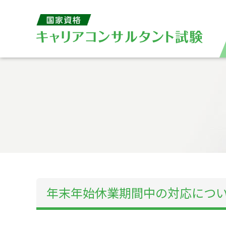
年末年始休業期間中の対応につ