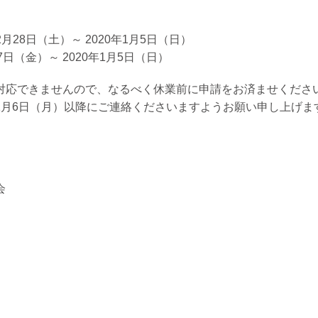
月28日（土）～ 2020年1月5日（日）
日（金）～ 2020年1月5日（日）
対応できませんので、なるべく休業前に申請をお済ませくださ
1月6日（月）以降にご連絡くださいますようお願い申し上げま
会