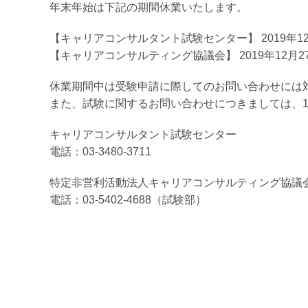
年末年始は下記の期間休業いたします。
【キャリアコンサルタント試験センター】 2019年12
【キャリアコンサルティング協議会】 2019年12月27
休業期間中は受験申請に際してのお問い合わせには
また、試験に関するお問い合わせにつきましては、
キャリアコンサルタント試験センター
電話：03-3480-3711
特定非営利活動法人キャリアコンサルティング協議
電話：03-5402-4688（試験部）