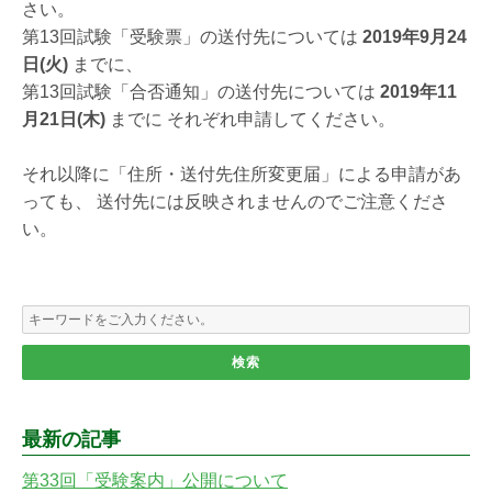
さい。
第13回試験「受験票」の送付先については
2019年9月24
日(火)
までに、
第13回試験「合否通知」の送付先については
2019年11
月21日(木)
までに それぞれ申請してください。
それ以降に「住所・送付先住所変更届」による申請があ
っても、 送付先には反映されませんのでご注意くださ
い。
最新の記事
第33回「受験案内」公開について