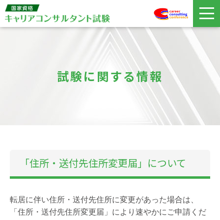
試験に関する情報
「住所・送付先住所変更届」について
転居に伴い住所・送付先住所に変更があった場合は、
「住所・送付先住所変更届」により速やかにご申請くだ