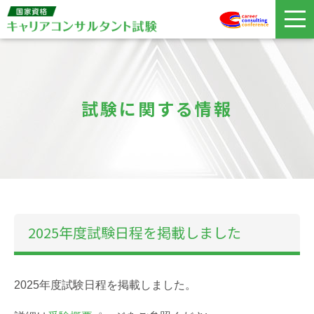
試験に関する情報
2025年度試験日程を掲載しました
2025年度試験日程を掲載しました。