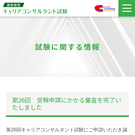
試験に関する情報
第26回 受験申請にかかる審査を完了い
たしました
第26回キャリアコンサルタント試験にご申請いただき誠