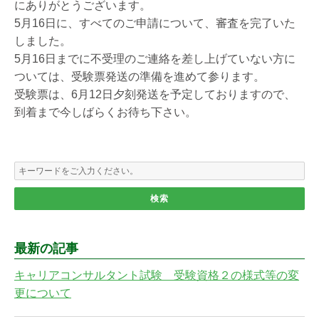
にありがとうございます。
5月16日に、すべてのご申請について、審査を完了いた
しました。
5月16日までに不受理のご連絡を差し上げていない方に
ついては、受験票発送の準備を進めて参ります。
受験票は、6月12日夕刻発送を予定しておりますので、
到着まで今しばらくお待ち下さい。
最新の記事
キャリアコンサルタント試験 受験資格２の様式等の変
更について