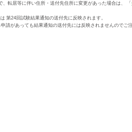
で、転居等に伴い住所・送付先住所に変更があった場合は、 「
いては 第24回試験結果通知の送付先に反映されます。
る申請があっても結果通知の送付先には反映されませんのでご