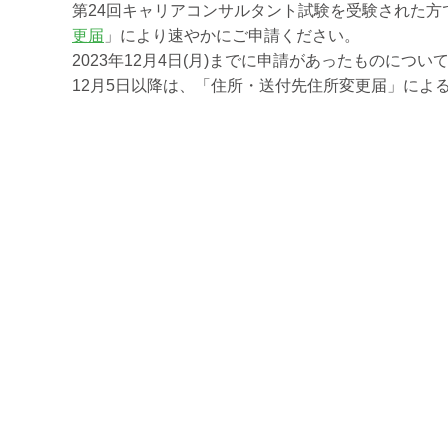
第24回キャリアコンサルタント試験を受験された方
更届
」により速やかにご申請ください。
2023年12月4日(月)までに申請があったものにつ
12月5日以降は、「住所・送付先住所変更届」によ