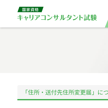
「住所・送付先住所変更届」に