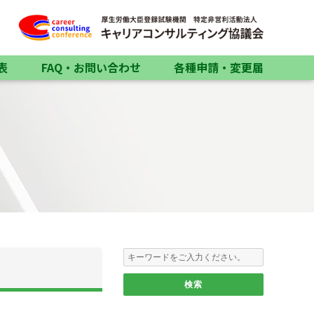
表
FAQ・お問い合わせ
各種申請・変更届