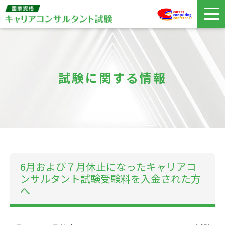
試験に関する情報
6月および７月休止になったキャリアコ
ンサルタント試験受験料を入金された方
へ