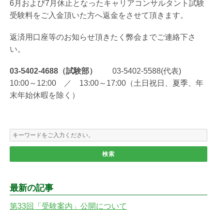
6月および7月休止となったキャリアコンサルタント試験
受験料をご入金頂いた方へ返金をさせて頂きます。
返済用口座等のお知らせ頂きたく弊会までご連絡下さ
い。
03-5402-4688（試験部）
03-5402-5588(代表)
10:00～12:00 ／ 13:00～17:00（土日祝日、夏季、年
末年始休暇を除く）
最新の記事
第33回「受験案内」公開について