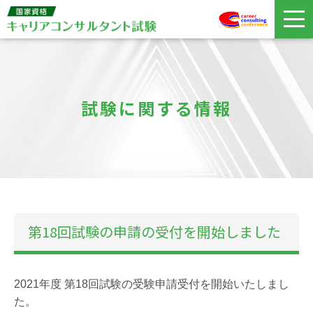
試験に関する情報
第18回試験の申請の受付を開始しました
2021年度 第18回試験の受験申請受付を開始いたしまし
た。