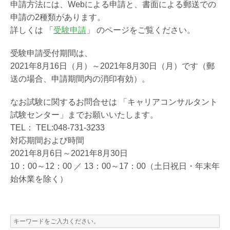
申請方法には、Webによる申請と、書面による郵送での
申請の2種類があります。
詳しくは 「
受験申請
」 のページをご覧ください。
受験申請受付期間は、
2021年8月16日（月）～2021年8月30日（月）です（郵
送の場合、申請期間内の消印有効）。
なお試験に関するお問合せは 「キャリアコンサルタント
試験センター」までお願いいたします。
TEL： TEL:048-731-3233
対応期間および時間
2021年8月6日～2021年8月30日
10：00～12：00 ／ 13：00～17：00（土日祝日・年末年
始休業を除く）